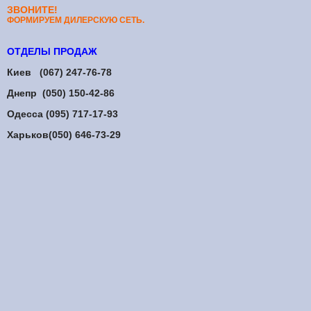
ЗВОНИТЕ!
ФОРМИРУЕМ ДИЛЕРСКУЮ СЕТЬ.
ОТДЕЛЫ ПРОДАЖ
Киев (067) 247-76-78
Днепр (050) 150-42-86
Одесса (095) 717-17-93
Харьков(050) 646-73-29