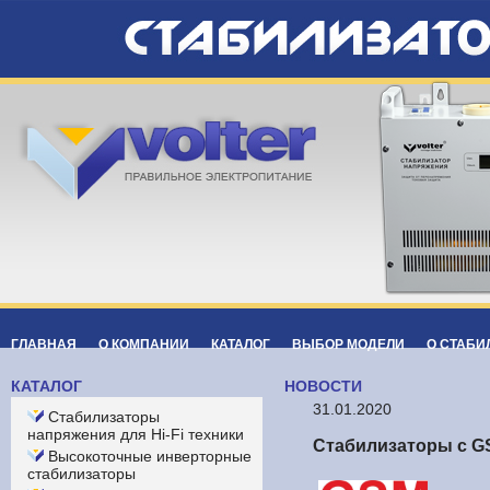
ГЛАВНАЯ
О КОМПАНИИ
КАТАЛОГ
ВЫБОР МОДЕЛИ
О СТАБИ
КАТАЛОГ
НОВОСТИ
31.01.2020
Cтабилизаторы
напряжения для Hi-Fi техники
Стабилизаторы с 
Высокоточные инверторные
стабилизаторы